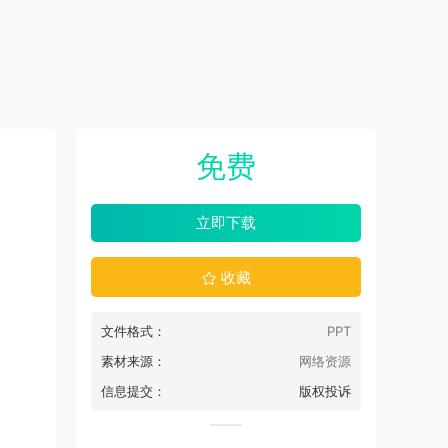
免费
立即下载
收藏
文件格式：
PPT
素材来源：
网络资源
信息提交：
版权投诉