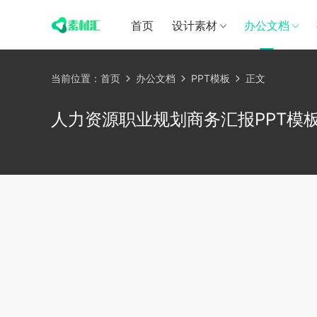
首页
设计素材
办公文档
当前位置：
首页
办公文档
PPT模板
正文
人力资源职业规划商务汇报PPT模