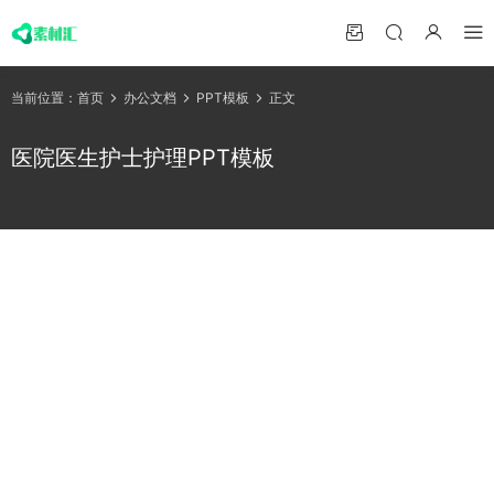
当前位置：
首页
办公文档
PPT模板
正文
医院医生护士护理PPT模板