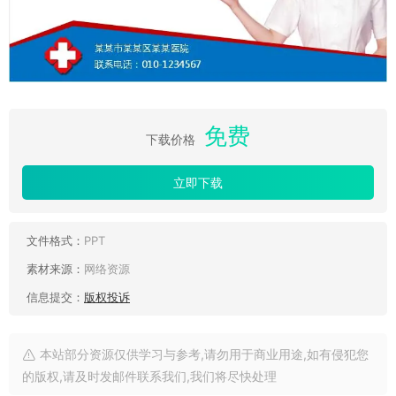
免费
下载价格
立即下载
文件格式：
PPT
素材来源：
网络资源
信息提交：
版权投诉
本站部分资源仅供学习与参考,请勿用于商业用途,如有侵犯您
的版权,请及时发邮件联系我们,我们将尽快处理