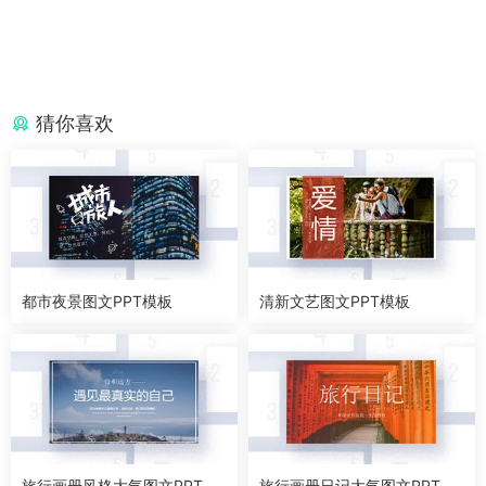
猜你喜欢
都市夜景图文PPT模板
清新文艺图文PPT模板
旅行画册风格大气图文PPT模
旅行画册日记大气图文PPT模