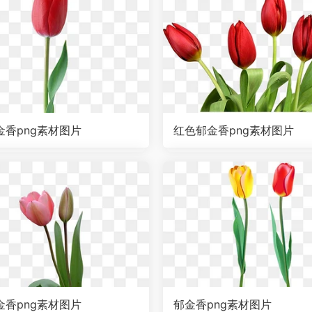
金香png素材图片
红色郁金香png素材图片
金香png素材图片
郁金香png素材图片