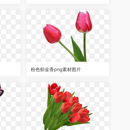
粉色郁金香png素材图片