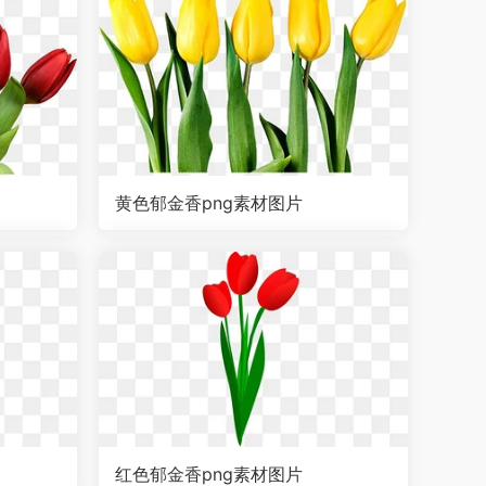
黄色郁金香png素材图片
红色郁金香png素材图片