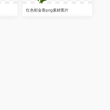
红色郁金香png素材图片