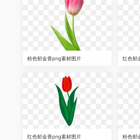
粉色郁金香png素材图片
红色郁
红色郁金香png素材图片
粉色郁