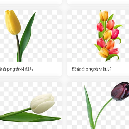
金香png素材图片
郁金香png素材图片