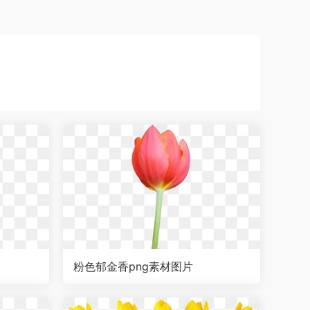
粉色郁金香png素材图片