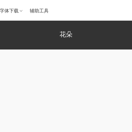
字体下载
辅助工具
花朵