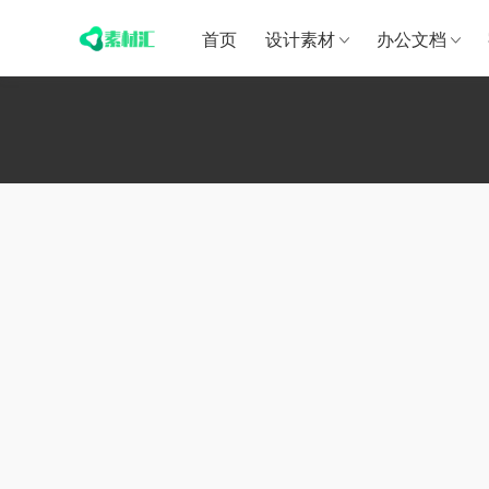
首页
设计素材
办公文档