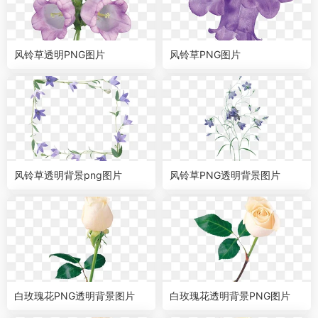
风铃草透明PNG图片
风铃草PNG图片
风铃草透明背景png图片
风铃草PNG透明背景图片
白玫瑰花PNG透明背景图片
白玫瑰花透明背景PNG图片