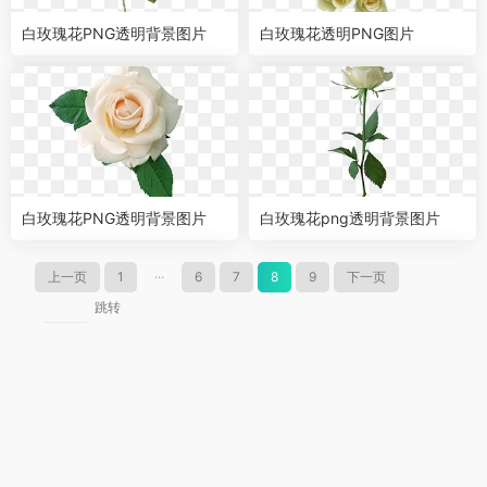
白玫瑰花PNG透明背景图片
白玫瑰花透明PNG图片
白玫瑰花PNG透明背景图片
白玫瑰花png透明背景图片
上一页
1
···
6
7
8
9
下一页
跳转