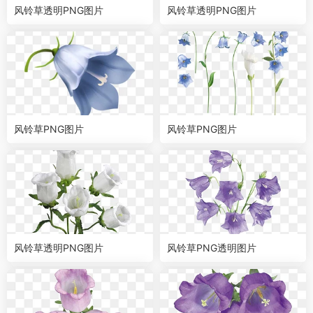
风铃草透明PNG图片
风铃草透明PNG图片
风铃草PNG图片
风铃草PNG图片
风铃草透明PNG图片
风铃草PNG透明图片