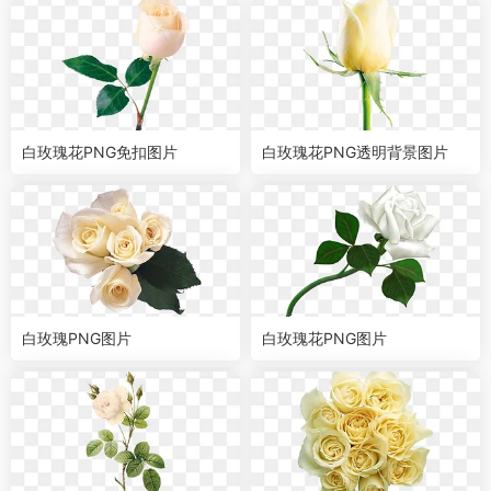
白玫瑰花PNG免扣图片
白玫瑰花PNG透明背景图片
白玫瑰PNG图片
白玫瑰花PNG图片