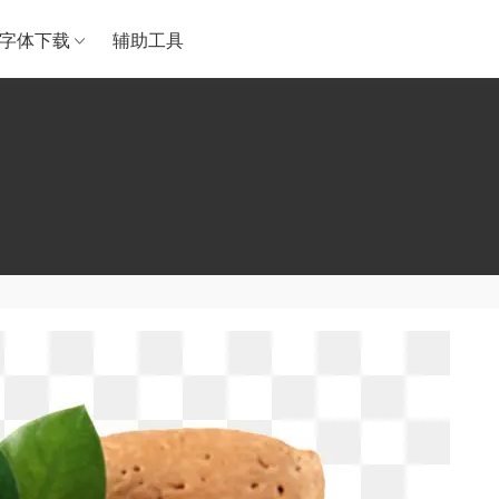
字体下载
辅助工具