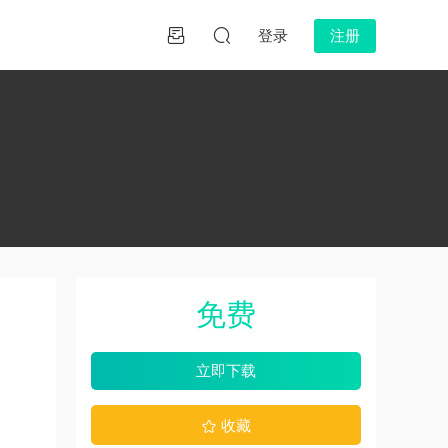
登录
注册
免费
立即下载
收藏