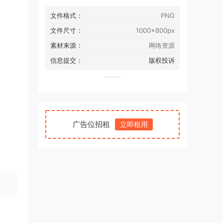
文件格式：
PNG
文件尺寸：
1000x800px
素材来源：
网络资源
信息提交：
版权投诉
广告位招租
立即租用