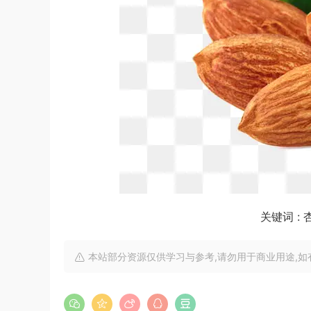
关键词 : 
本站部分资源仅供学习与参考,请勿用于商业用途,如