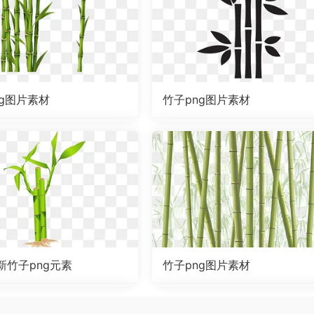
ng图片素材
竹子png图片素材
新竹子png元素
竹子png图片素材