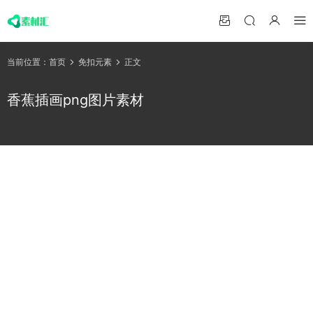
当前位置：
首页
免扣元素
正文
香蕉插画png图片素材