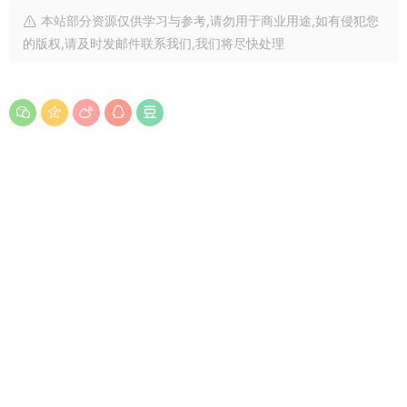
本站部分资源仅供学习与参考,请勿用于商业用途,如有侵犯您
的版权,请及时发邮件联系我们,我们将尽快处理