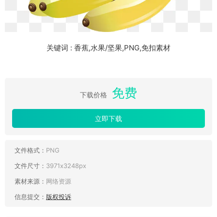
关键词 : 香蕉,水果/坚果,PNG,免扣素材
免费
下载价格
立即下载
文件格式：
PNG
文件尺寸：
3971x3248px
素材来源：
网络资源
信息提交：
版权投诉