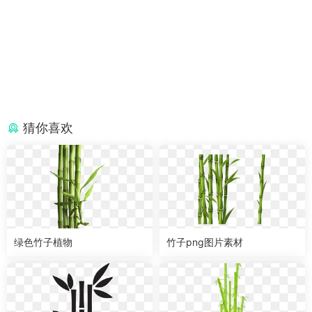
猜你喜欢
绿色竹子植物
竹子png图片素材