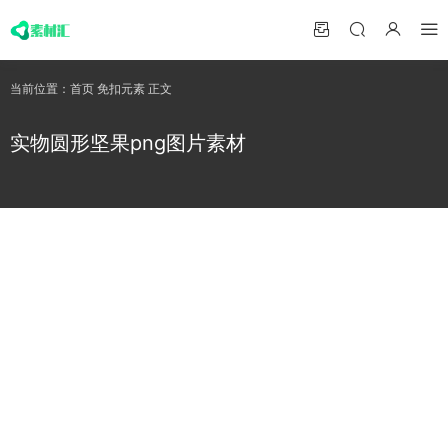
当前位置：
首页
免扣元素
正文
实物圆形坚果png图片素材