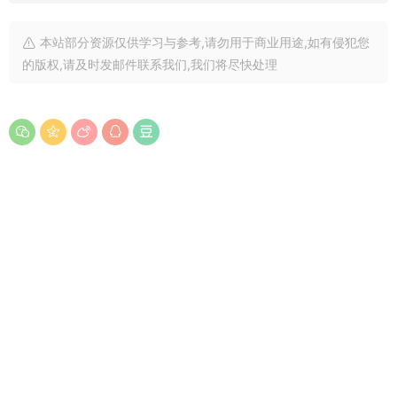
本站部分资源仅供学习与参考,请勿用于商业用途,如有侵犯您
的版权,请及时发邮件联系我们,我们将尽快处理