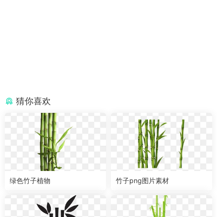
猜你喜欢
绿色竹子植物
竹子png图片素材