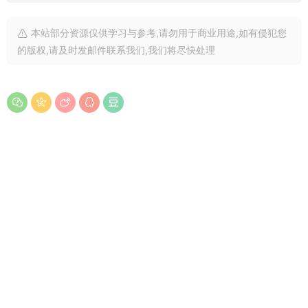
本站部分资源仅供学习与参考,请勿用于商业用途,如有侵犯您
的版权,请及时发邮件联系我们,我们将尽快处理