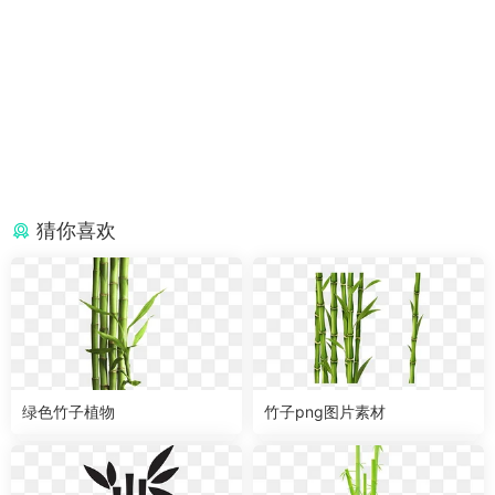
猜你喜欢
绿色竹子植物
竹子png图片素材