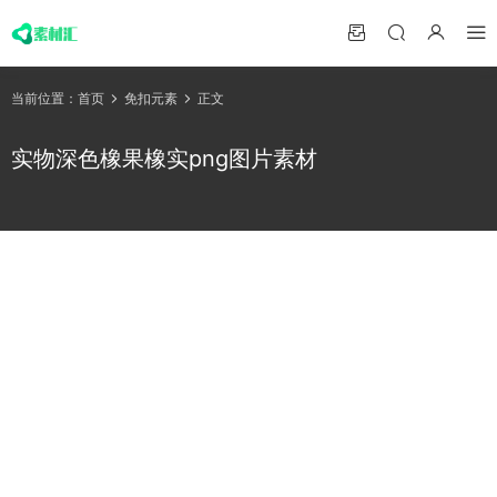
当前位置：
首页
免扣元素
正文
实物深色橡果橡实png图片素材