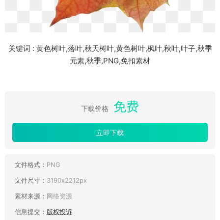
关键词 : 黄色树叶,落叶,秋天树叶,黄色树叶,枫叶,秋叶,叶子,秋季
元素,秋季,PNG,免扣素材
免费
下载价格
立即下载
文件格式：
PNG
文件尺寸：
3190x2212px
素材来源：
网络资源
信息提交：
版权投诉