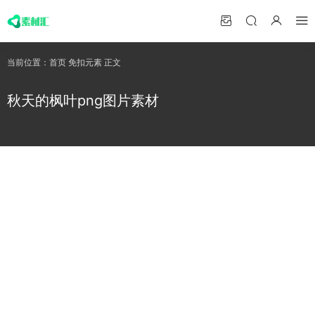
当前位置：
首页
免扣元素
正文
秋天的枫叶png图片素材