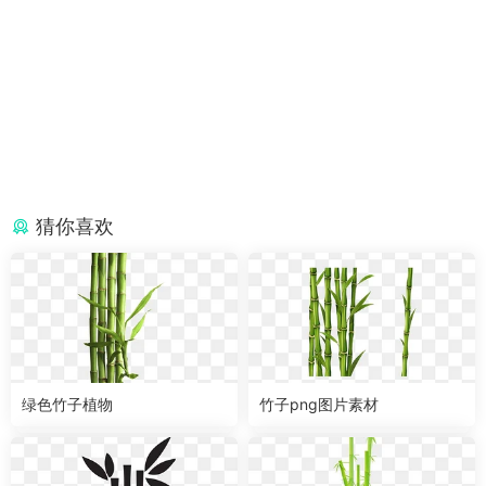
猜你喜欢
绿色竹子植物
竹子png图片素材