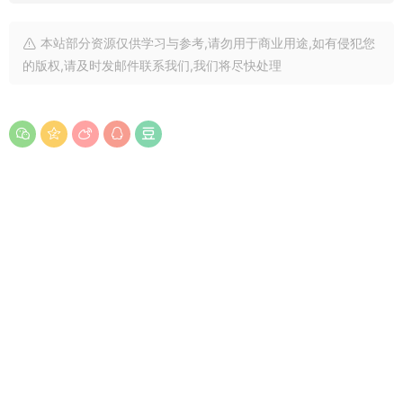
本站部分资源仅供学习与参考,请勿用于商业用途,如有侵犯您
的版权,请及时发邮件联系我们,我们将尽快处理