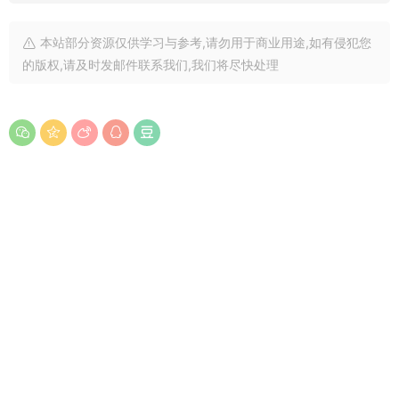
本站部分资源仅供学习与参考,请勿用于商业用途,如有侵犯您
的版权,请及时发邮件联系我们,我们将尽快处理