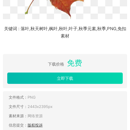
关键词 : 落叶,秋天树叶,枫叶,秋叶,叶子,秋季元素,秋季,PNG,免扣
素材
免费
下载价格
立即下载
文件格式：
PNG
文件尺寸：
2443x2395px
素材来源：
网络资源
信息提交：
版权投诉