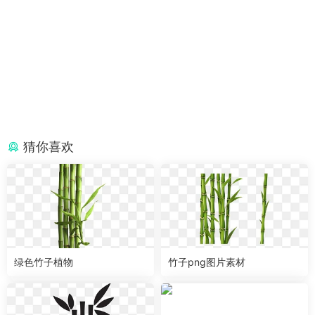
猜你喜欢
绿色竹子植物
竹子png图片素材