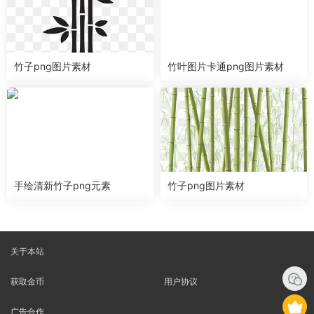
竹子png图片素材
竹叶图片卡通png图片素材
手绘清新竹子png元素
竹子png图片素材
关于本站
获取金币
用户协议
广告合作