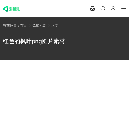
当前位置：
首页
免扣元素
正文
红色的枫叶png图片素材