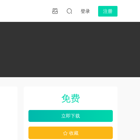
登录
注册
免费
立即下载
收藏