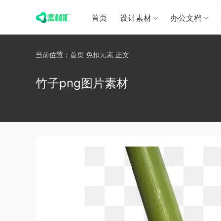
首页
设计素材
办公文档
当前位置：
首页
免扣元素
正文
竹子png图片素材