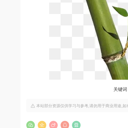
关键词 
本站部分资源仅供学习与参考,请勿用于商业用途,如