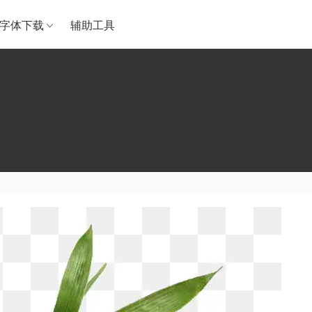
字体下载
辅助工具