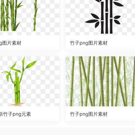
ng图片素材
竹子png图片素材
新竹子png元素
竹子png图片素材