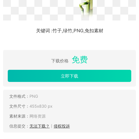
关键词 :竹子,绿竹,PNG,免扣素材
免费
下载价格
立即下载
文件格式：
PNG
文件尺寸：
455x830 px
素材来源：
网络资源
信息提交：
无法下载？
丨
侵权投诉