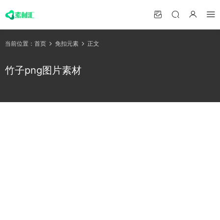
当前位置：
首页
免扣元素
正文
竹子png图片素材