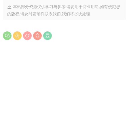
本站部分资源仅供学习与参考,请勿用于商业用途,如有侵犯您
的版权,请及时发邮件联系我们,我们将尽快处理