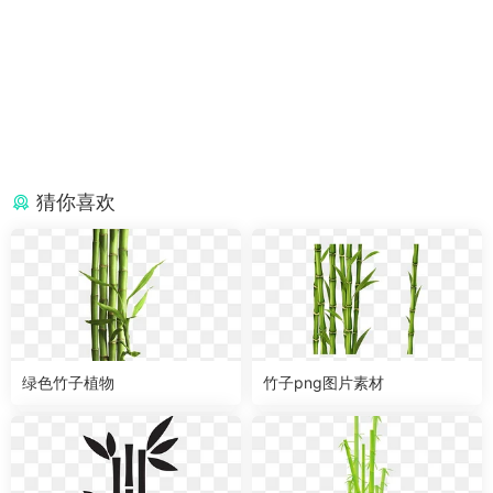
猜你喜欢
绿色竹子植物
竹子png图片素材