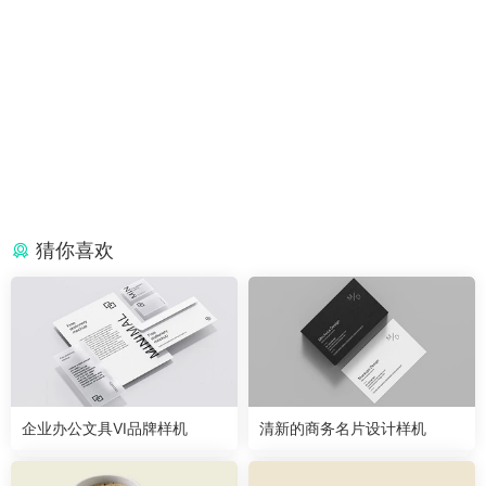
猜你喜欢
企业办公文具VI品牌样机
清新的商务名片设计样机