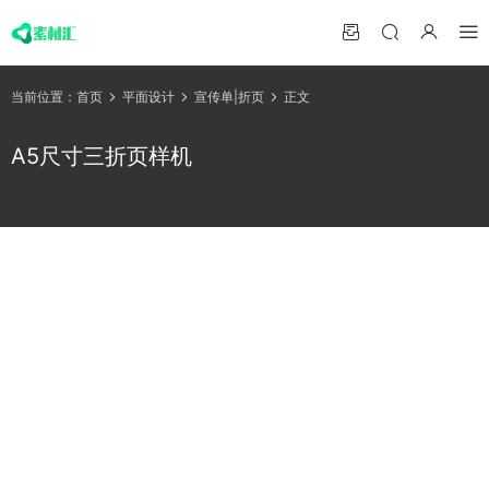
当前位置：
首页
平面设计
宣传单|折页
正文
A5尺寸三折页样机