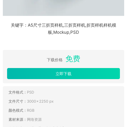
关键字：A5尺寸三折页样机,三折页样机,折页样机样机模
板,Mockup,PSD
免费
下载价格
立即下载
文件格式：
PSD
文件尺寸：
3000 × 2250 px
颜色模式：
RGB
素材来源：
网络资源