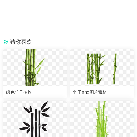
猜你喜欢
绿色竹子植物
竹子png图片素材