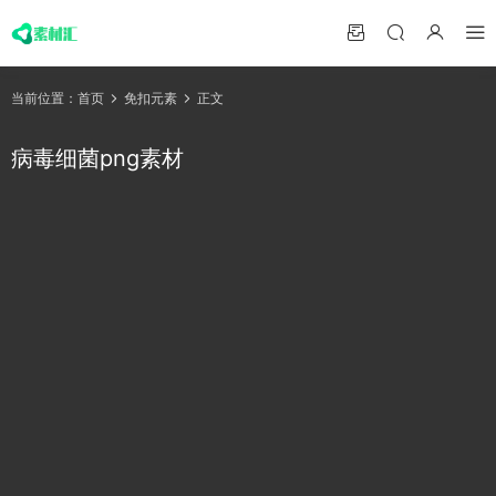
当前位置：
首页
免扣元素
正文
病毒细菌png素材