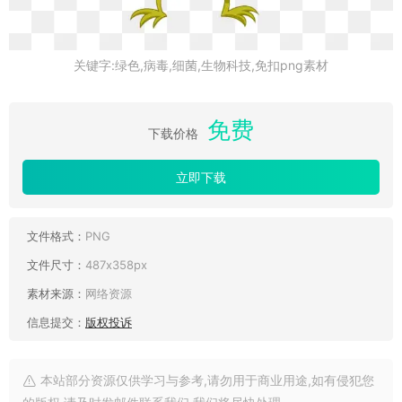
关键字:绿色,病毒,细菌,生物科技,免扣png素材
免费
下载价格
立即下载
文件格式：
PNG
文件尺寸：
487x358px
素材来源：
网络资源
信息提交：
版权投诉
本站部分资源仅供学习与参考,请勿用于商业用途,如有侵犯您