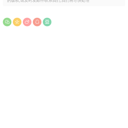
的版权,请及时发邮件联系我们,我们将尽快处理