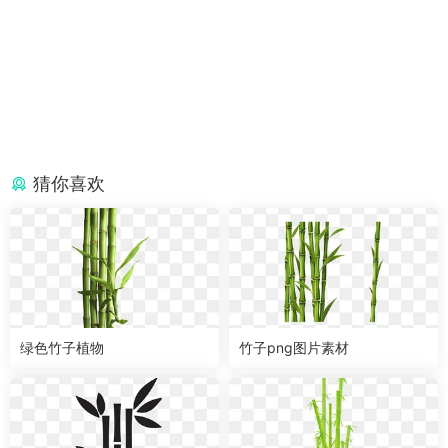
猜你喜欢
绿色竹子植物
竹子png图片素材