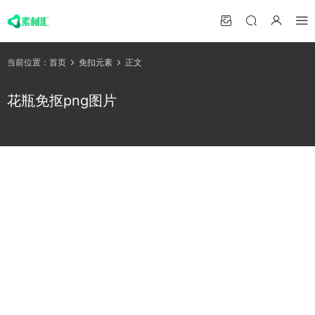
当前位置：
首页
免扣元素
正文
花瓶免抠png图片