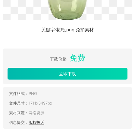
关键字:花瓶,png,免扣素材
免费
下载价格
立即下载
文件格式：
PNG
文件尺寸：
1711x3497px
素材来源：
网络资源
信息提交：
版权投诉