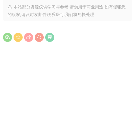
本站部分资源仅供学习与参考,请勿用于商业用途,如有侵犯您
的版权,请及时发邮件联系我们,我们将尽快处理