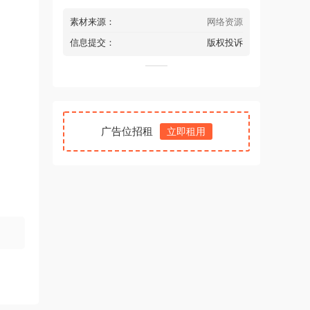
素材来源：
网络资源
信息提交：
版权投诉
广告位招租
立即租用