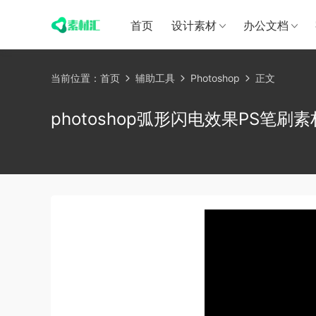
首页
设计素材
办公文档
当前位置：
首页
辅助工具
Photoshop
正文
photoshop弧形闪电效果PS笔刷素