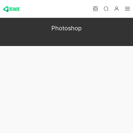
Photoshop