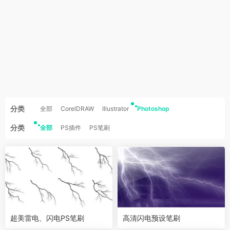
分类
全部
CorelDRAW
Illustrator
Photoshop
分类
全部
PS插件
PS笔刷
超美雷电、闪电PS笔刷
高清闪电预设笔刷