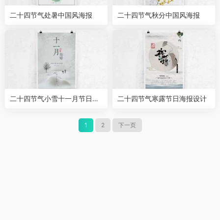
二十四节气处暑中国风海报
二十四节气秋分中国风海报
二十四节气小雪十一月节日海
二十四节气寒露节日海报设计
报
1
2
下一页