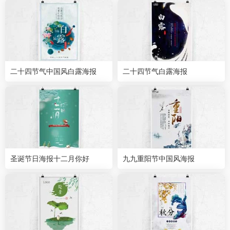
二十四节气中国风白露海报
二十四节气白露海报
圣诞节日海报十二月你好
九九重阳节中国风海报